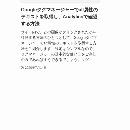
Googleタグマネージャーでalt属性の
テキストを取得し、Analyticsで確認
する方法
サイト内で、どの画像がクリックされたかを
計測する方法のひとつとして、Googleタグマ
ネージャーでalt属性のテキストを取得する方
法をご紹介します。設定はシンプルなので、
タグマネージャーの基本的な使い方をご存知
の方であればすぐできるでしょう。タグ...
2020年7月14日