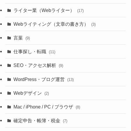
ライター業（Webライター）
(17)
Webライティング（文章の書き方）
(3)
言葉
(9)
仕事探し・転職
(11)
SEO・アクセス解析
(9)
WordPress・ブログ運営
(13)
Webデザイン
(2)
Mac / iPhone / PC / ブラウザ
(8)
確定申告・帳簿・税金
(7)