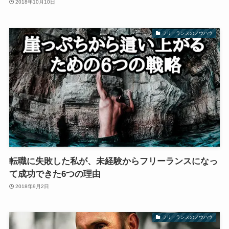
2018年10月10日
フリーランスのノウハウ
転職に失敗した私が、未経験からフリーランスになっ
て成功できた6つの理由
2018年9月2日
フリーランスのノウハウ