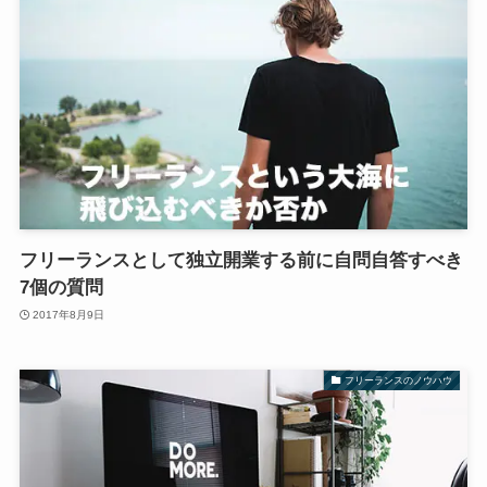
フリーランスとして独立開業する前に自問自答すべき
7個の質問
2017年8月9日
フリーランスのノウハウ