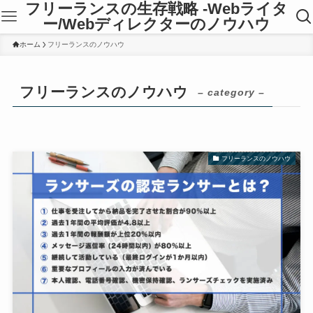
フリーランスの生存戦略 -Webライタ
ー/Webディレクターのノウハウ
ホーム
フリーランスのノウハウ
フリーランスのノウハウ
– category –
フリーランスのノウハウ