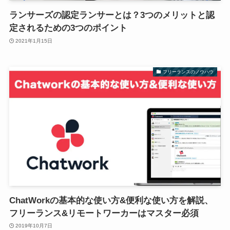
ランサーズの認定ランサーとは？3つのメリットと認
定されるための3つのポイント
2021年1月15日
フリーランスのノウハウ
ChatWorkの基本的な使い方&便利な使い方を解説、
フリーランス&リモートワーカーはマスター必須
2019年10月7日