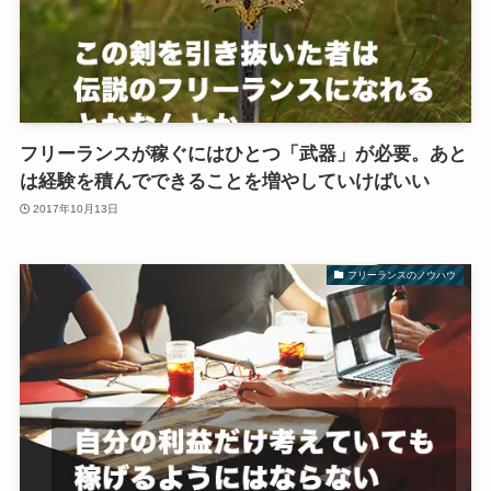
フリーランスが稼ぐにはひとつ「武器」が必要。あと
は経験を積んでできることを増やしていけばいい
2017年10月13日
フリーランスのノウハウ