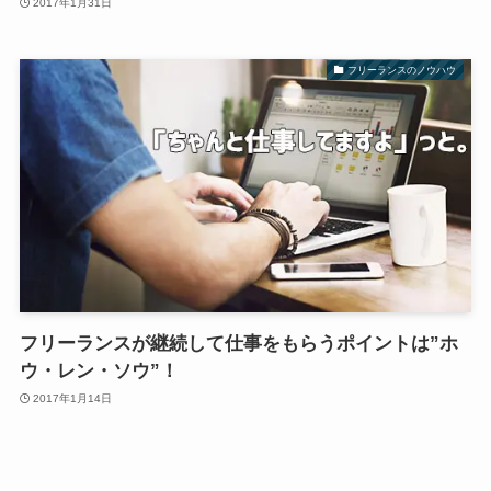
2017年1月31日
フリーランスのノウハウ
フリーランスが継続して仕事をもらうポイントは”ホ
ウ・レン・ソウ”！
2017年1月14日