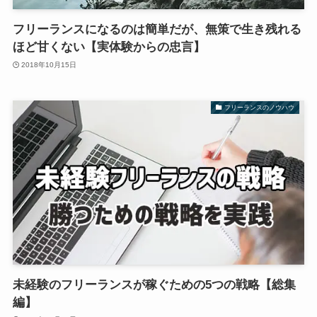
フリーランスになるのは簡単だが、無策で生き残れる
ほど甘くない【実体験からの忠言】
2018年10月15日
フリーランスのノウハウ
未経験のフリーランスが稼ぐための5つの戦略【総集
編】