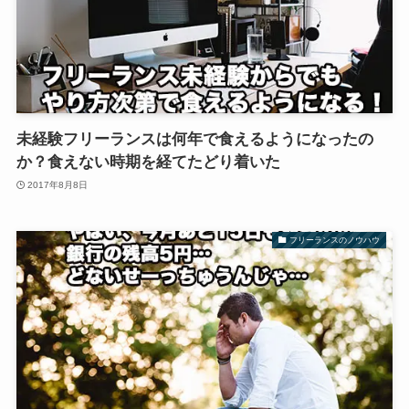
未経験フリーランスは何年で食えるようになったの
か？食えない時期を経てたどり着いた
2017年8月8日
フリーランスのノウハウ