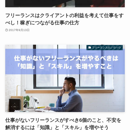
フリーランスはクライアントの利益を考えて仕事をす
べし！稼ぎにつながる仕事の仕方
2017年9月13日
フリーランスのノウハウ
仕事がないフリーランスがすべき6個のこと、不安を
解消するには「知識」と「スキル」を増やそう