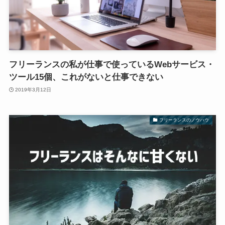
フリーランスの私が仕事で使っているWebサービス・
ツール15個、これがないと仕事できない
2019年3月12日
フリーランスのノウハウ