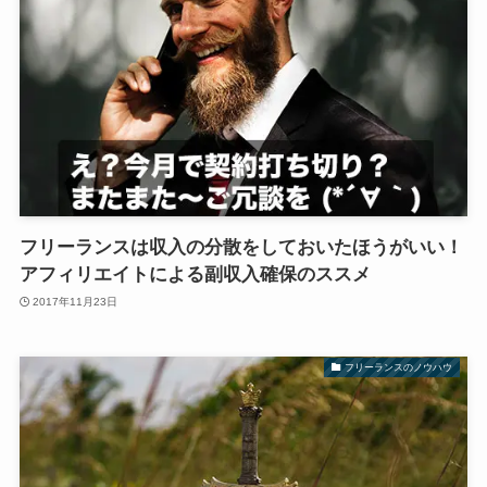
フリーランスは収入の分散をしておいたほうがいい！
アフィリエイトによる副収入確保のススメ
2017年11月23日
フリーランスのノウハウ