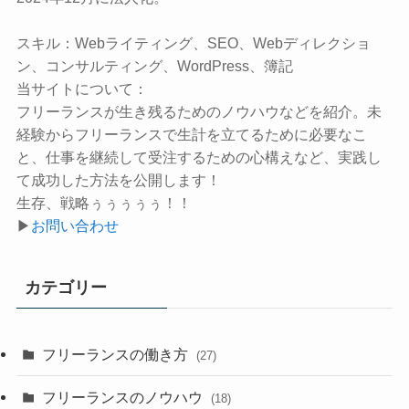
スキル：
Webライティング、SEO、Webディレクショ
ン、コンサルティング、WordPress、簿記
当サイトについて：
フリーランスが生き残るためのノウハウなどを紹介。未
経験からフリーランスで生計を立てるために必要なこ
と、仕事を継続して受注するための心構えなど、実践し
て成功した方法を公開します！
生存、戦略ぅぅぅぅぅ！！
▶
お問い合わせ
カテゴリー
フリーランスの働き方
(27)
フリーランスのノウハウ
(18)