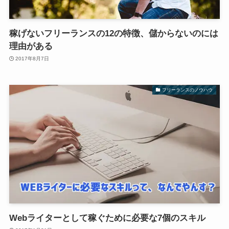
稼げないフリーランスの12の特徴、儲からないのには
理由がある
2017年8月7日
フリーランスのノウハウ
Webライターとして稼ぐために必要な7個のスキル