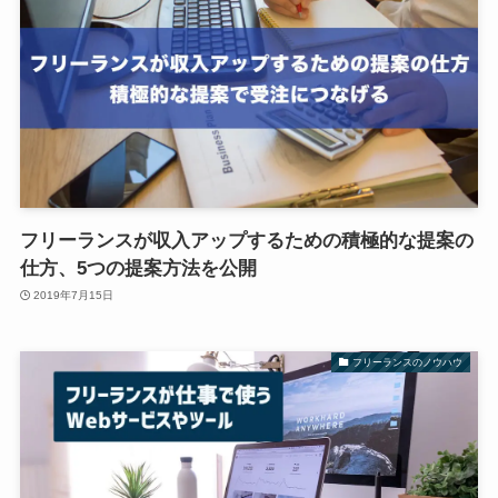
フリーランスが収入アップするための積極的な提案の
仕方、5つの提案方法を公開
2019年7月15日
フリーランスのノウハウ