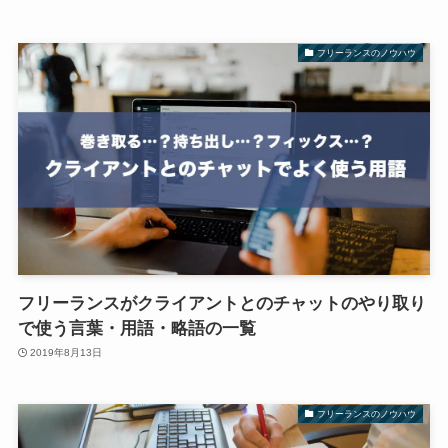
フリーランスのノウハウ
フリーランスがクライアントとのチャットのやり取り
で使う言葉・用語・略語の一覧
2019年8月13日
フリーランスのノウハウ