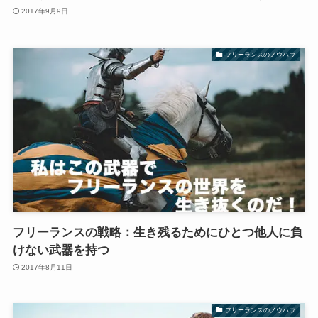
2017年9月9日
フリーランスのノウハウ
フリーランスの戦略：生き残るためにひとつ他人に負
けない武器を持つ
2017年8月11日
フリーランスのノウハウ