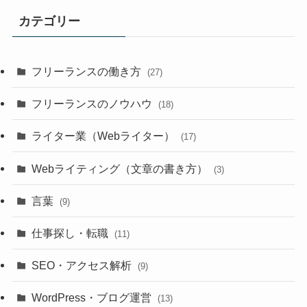
カテゴリー
フリーランスの働き方
(27)
フリーランスのノウハウ
(18)
ライター業（Webライター）
(17)
Webライティング（文章の書き方）
(3)
言葉
(9)
仕事探し・転職
(11)
SEO・アクセス解析
(9)
WordPress・ブログ運営
(13)