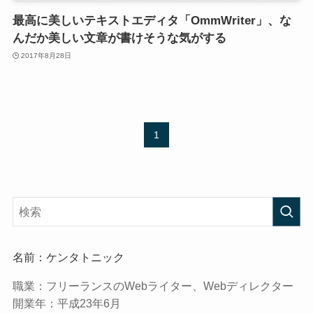
最高に美しいテキストエディタ「OmmWriter」、な
んだか美しい文章が書けそうな気がする
2017年8月28日
1
名前：ケンタトニック
職業：
フリーランスのWebライター、Webディレクター
開業年：
平成23年6月