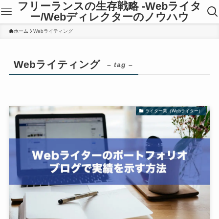
フリーランスの生存戦略 -Webライタ
ー/Webディレクターのノウハウ
ホーム
Webライティング
Webライティング
– tag –
ライター業（Webライター）