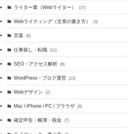
ライター業（Webライター）
(17)
Webライティング（文章の書き方）
(3)
言葉
(9)
仕事探し・転職
(11)
SEO・アクセス解析
(9)
WordPress・ブログ運営
(13)
Webデザイン
(2)
Mac / iPhone / PC / ブラウザ
(8)
確定申告・帳簿・税金
(7)