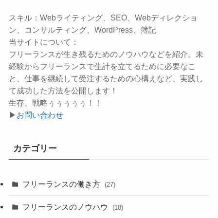
スキル：
Webライティング、SEO、Webディレクショ
ン、コンサルティング、WordPress、簿記
当サイトについて：
フリーランスが生き残るためのノウハウなどを紹介。未
経験からフリーランスで生計を立てるために必要なこ
と、仕事を継続して受注するための心構えなど、実践し
て成功した方法を公開します！
生存、戦略ぅぅぅぅぅ！！
▶
お問い合わせ
カテゴリー
フリーランスの働き方
(27)
フリーランスのノウハウ
(18)