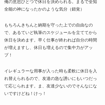
俺の意思ひとつで休日を決められる。まるで全知
全能の神になったかのような気分（錯覚）
もちろんきちんと納期を守った上での自由なの
で、あるていど執筆のスケジュールを立ててから
休日を決めます。早く仕事が終われば自分の時間
が増えますし、休日も増えるので集中力がアッ
プ！
イレギュラーな用事が入った時も柔軟に休日を入
れ替えられるので、友達の急な誘いにもいつだっ
て応じられます。ま、友達少ないのでそんなにな
いですけどね！けっ！