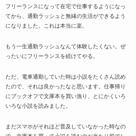
フリーランスになって在宅で仕事するようになっ
てから、通勤ラッシュと無縁の生活ができるよう
になりました。これは本当に楽。
もう一生通勤ラッシュなんて体験したくない。ぜ
ったいにフリーランスを続けてやる。
ただ、電車通勤していた時は小説をたくさん読め
たので、それは良かったなと思います。仕事帰り
にブックオフで文庫本を買い漁り、とにかくいろ
いろな小説を読みました。
まだスマホがそれほど普及していなかった時なの