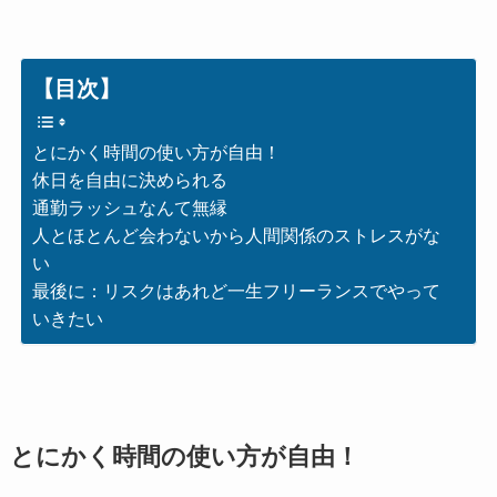
【目次】
とにかく時間の使い方が自由！
休日を自由に決められる
通勤ラッシュなんて無縁
人とほとんど会わないから人間関係のストレスがな
い
最後に：リスクはあれど一生フリーランスでやって
いきたい
とにかく時間の使い方が自由！