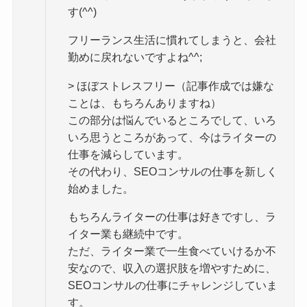
す(^^)
フリーランス生活に慣れてしまうと、会社
勤めに戻れないですよね^^;
> ほぼストレスフリー（記事作成では嫌な
ことは、もちろんありますね）
この部分は悩んでいるところでして、いろ
いろ思うところがあって、今はライターの
仕事を減らしています。
その代わり、SEOコンサルの仕事を新しく
始めました。
もちろんライターの仕事は好きですし、ラ
イター業も継続中です。
ただ、ライター業で一生食べていけるか不
安なので、収入の選択肢を増やすために、
SEOコンサルの仕事にチャレンジしていま
す。