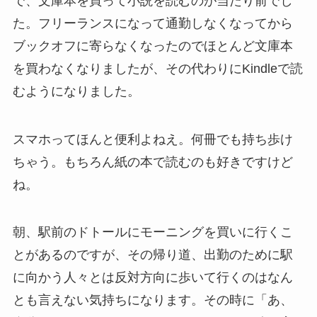
で、文庫本を買って小説を読むのが当たり前でし
た。フリーランスになって通勤しなくなってから
ブックオフに寄らなくなったのでほとんど文庫本
を買わなくなりましたが、その代わりにKindleで読
むようになりました。
スマホってほんと便利よねえ。何冊でも持ち歩け
ちゃう。もちろん紙の本で読むのも好きですけど
ね。
朝、駅前のドトールにモーニングを買いに行くこ
とがあるのですが、その帰り道、出勤のために駅
に向かう人々とは反対方向に歩いて行くのはなん
とも言えない気持ちになります。その時に「あ、