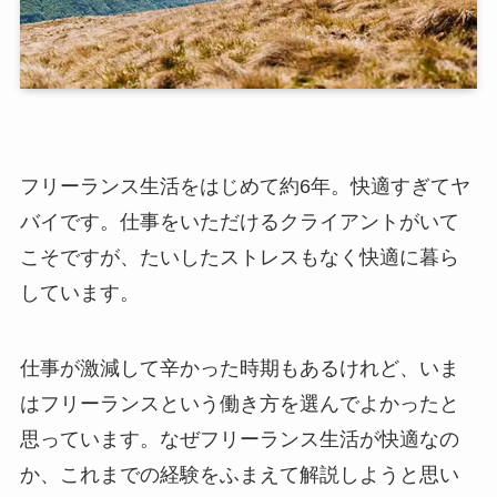
フリーランス生活をはじめて約6年。快適すぎてヤ
バイです。仕事をいただけるクライアントがいて
こそですが、たいしたストレスもなく快適に暮ら
しています。
仕事が激減して辛かった時期もあるけれど、いま
はフリーランスという働き方を選んでよかったと
思っています。なぜフリーランス生活が快適なの
か、これまでの経験をふまえて解説しようと思い