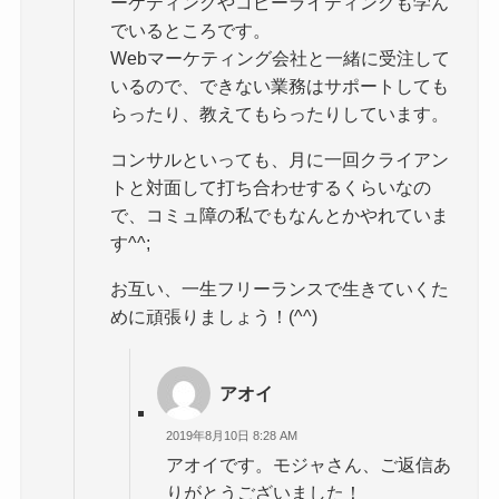
ーケティングやコピーライティングも学ん
でいるところです。
Webマーケティング会社と一緒に受注して
いるので、できない業務はサポートしても
らったり、教えてもらったりしています。
コンサルといっても、月に一回クライアン
トと対面して打ち合わせするくらいなの
で、コミュ障の私でもなんとかやれていま
す^^;
お互い、一生フリーランスで生きていくた
めに頑張りましょう！(^^)
アオイ
2019年8月10日 8:28 AM
アオイです。モジャさん、ご返信あ
りがとうございました！