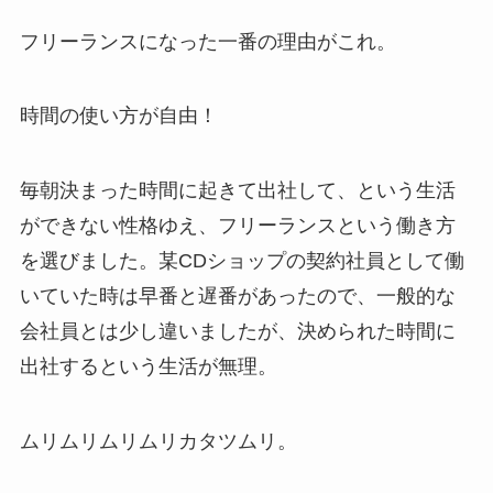
フリーランスになった一番の理由がこれ。
時間の使い方が自由！
毎朝決まった時間に起きて出社して、という生活
ができない性格ゆえ、フリーランスという働き方
を選びました。某CDショップの契約社員として働
いていた時は早番と遅番があったので、一般的な
会社員とは少し違いましたが、決められた時間に
出社するという生活が無理。
ムリムリムリムリカタツムリ
。