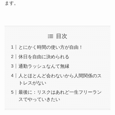
ます。
目次
とにかく時間の使い方が自由！
休日を自由に決められる
通勤ラッシュなんて無縁
人とほとんど会わないから人間関係のス
トレスがない
最後に：リスクはあれど一生フリーラン
スでやっていきたい