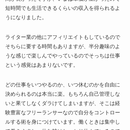
短時間でも生活できるくらいの収入を得られるよ
うになりました。
ライター業の他にアフィリエイトもしているので
そちらに要する時間もありますが、半分趣味のよ
うな感じで楽しんでやっているのでそっちは仕事
という感覚はあまりないです。
どの仕事をいつやるのか、いつ休むのかを自由に
決められるのは本当に楽。もちろん自己管理しな
いと果てしなくダラけてしまいますが、そこは経
験豊富なフリーランサーなので自分をコントロー
ルする術を身につけています。働くときは集中し