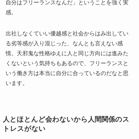
自分はフリーランスなんだ」ということを強く実
感。
出社しなくていい優越感と社会からはみ出してい
る劣等感が入り混じった、なんとも言えない感
情。天邪鬼な性格ゆえに人と同じ方向には進みた
くないという気持ちもあるので、フリーランスと
いう働き方は本当に自分に合っているのだなと思
います。
人とほとんど会わないから人間関係のス
トレスがない