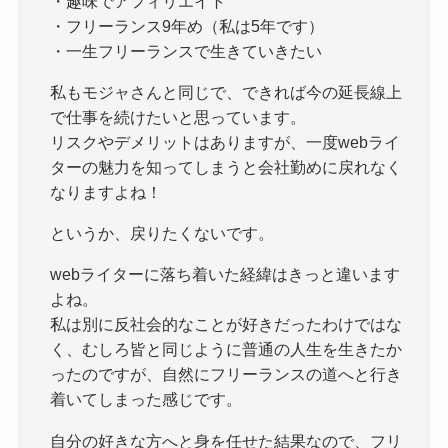
・趣味でアフィリエイト
・フリーランス9年め（私は5年です）
・一生フリーランスで生きていきたい
私もモジャさんと同じで、できれば今の延長線上
で仕事を続けたいと思っています。
リスクやデメリットはありますが、一度webライ
ターの魅力を知ってしまうと会社勤めに戻れなく
なりますよね！
というか、戻りたくないです。
webライターに落ち着いた経緯はきっと違います
よね。
私は別に反社会的なことが好きだったわけではな
く、むしろ皆と同じように普通の人生を生きたか
ったのですが、自然にフリーランスの道へと行き
着いてしまった感じです。
自分の好きな方へと身を任せた結果なので、フリ