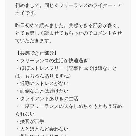
初めまして。同じくフリーランスのライター・ア
オイです。
昨日初めて読みました。共感できる部分が多く、
とても楽しく読ませてもらったのでコメントさせ
ていただきます。
【共感できた部分】
・フリーランスの生活が快適過ぎ
・ほぼストレスフリー（記事作成では嫌なこと
は、もちろんありますね）
・通勤のストレスがない
・面倒なことは避けたい
・クライアントありきの生活
・一度フリーランスの味をしめちゃうともう辞め
られない
・接客が苦手
・人とほとんど会わない