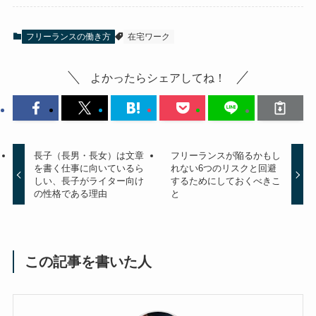
フリーランスの働き方
在宅ワーク
よかったらシェアしてね！
長子（長男・長女）は文章
フリーランスが陥るかもし
を書く仕事に向いているら
れない6つのリスクと回避
しい、長子がライター向け
するためにしておくべきこ
の性格である理由
と
この記事を書いた人