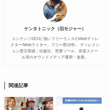
ケンタトニック（旧モジャー）
コンテンツSEOに強いフリーランスのWebディレ
クター/Webライター、フリー歴10年。 ディレクシ
ョン受注実績：出版社、営業ツール、音楽スクー
ル等のオウンドメディア運用・改善。
関連記事