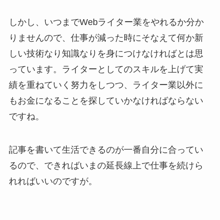
しかし、いつまでWebライター業をやれるか分か
りませんので、仕事が減った時にそなえて何か新
しい技術なり知識なりを身につけなければとは思
っています。ライターとしてのスキルを上げて実
績を重ねていく努力をしつつ、ライター業以外に
もお金になることを探していかなければならない
ですね。
記事を書いて生活できるのが一番自分に合ってい
るので、できればいまの延長線上で仕事を続けら
れればいいのですが。