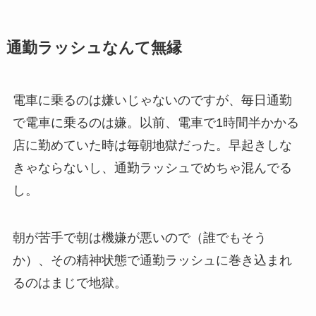
通勤ラッシュなんて無縁
電車に乗るのは嫌いじゃないのですが、毎日通勤
で電車に乗るのは嫌。以前、電車で1時間半かかる
店に勤めていた時は毎朝地獄だった。早起きしな
きゃならないし、通勤ラッシュでめちゃ混んでる
し。
朝が苦手で朝は機嫌が悪いので（誰でもそう
か）、その精神状態で通勤ラッシュに巻き込まれ
るのはまじで地獄。