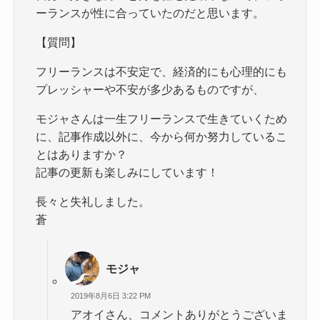
ーランスが性に合っていたのだと思います。
【質問】
フリーランスは不安定で、経済的にも心理的にも
プレッシャーや不安が多少あるものですが、
モジャさんは一生フリーランスで生きていくため
に、記事作成以外に、今から何か努力しているこ
とはありますか？
記事の更新も楽しみにしています！
長々と失礼しました。
蒼
モジャ
2019年8月6日 3:22 PM
アオイさん、コメントありがとうございま