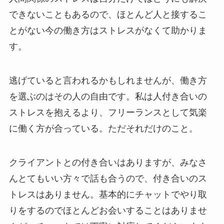
できないこともあるので、ほとんど人と接するこ
とがない今の働き方はストレスがなくて助かりま
す。
逃げていると言われるかもしれませんが、働き方
を選ぶのはその人の自由です。私は人付き合いの
ストレスを抱えるより、フリーランスとして気楽
に働く方が合っている。ただそれだけのこと。
クライアントとの付き合いはありますが、みなさ
んとてもいい方々で話も合うので、付き合いのス
トレスはありません。基本的にチャットでやり取
りをするのでほとんどお会いすることはありませ