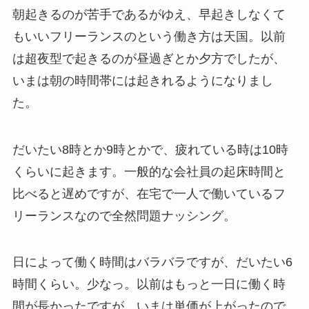
朝起きるのが苦手であるがゆえ、早起きしなくて
もいいフリーランスのという働き方は天国。以前
は超夜型で起きるのが昼過ぎとか夕方でしたが、
いまは朝の時間帯には起きれるようになりまし
た。
だいたい8時とか9時とかで、疲れている時は10時
くらいに起きます。一般的な会社員の起床時間と
比べると遅めですが、在宅で一人で働いているフ
リーランスなので全然問題ナッシング。
日によって働く時間はバラバラですが、だいたい6
時間くらい。少なっ。以前はもっと一日に働く時
間が長かったですが、いまは単価が上がったので