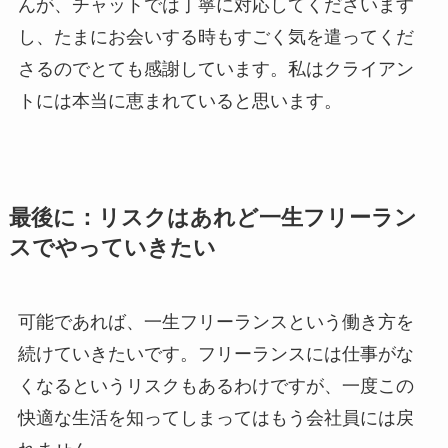
んが、チャットでは丁寧に対応してくださいます
し、たまにお会いする時もすごく気を遣ってくだ
さるのでとても感謝しています。私はクライアン
トには本当に恵まれていると思います。
最後に：リスクはあれど一生フリーラン
スでやっていきたい
可能であれば、一生フリーランスという働き方を
続けていきたいです。フリーランスには仕事がな
くなるというリスクもあるわけですが、一度この
快適な生活を知ってしまってはもう会社員には戻