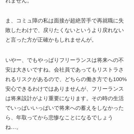
れません。
ま、コミュ障の私は面接が超絶苦手で再就職に失
敗したわけで、戻りたくないというより戻れない
と言った方が正確かもしれませんが。
いやー、でもやっぱりフリーランスは将来への不
安は大きいですね。会社員であってもリストラさ
れるリスクがあるので、どちらの働き方でも100%
安心できるわけではありませんが、フリーランス
は将来設計がより重要になります。その時の生活
でいっぱいいっぱいで将来への蓄えをしなかった
ら、年取ってから悲惨なことになるでしょう
ね…。