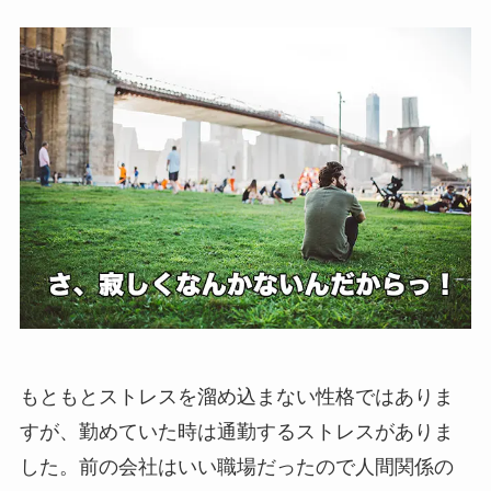
もともとストレスを溜め込まない性格ではありま
すが、勤めていた時は通勤するストレスがありま
した。前の会社はいい職場だったので人間関係の