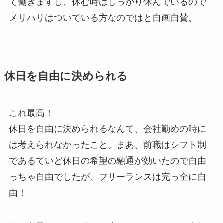
て働きますし、休む時はしっかり休んでいるので
メリハリはついている方なのではと自画自賛。
休日を自由に決められる
これ最高！
休日を自由に決められるなんて、会社勤めの時に
は考えられなかったこと。まあ、前職はシフト制
であるていど休日の希望の融通が効いたので自由
っちゃ自由でしたが、フリーランスは完っ全に自
由！