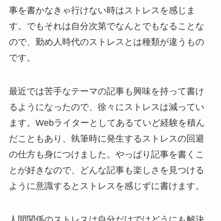
事を書かなきゃ行けない時はストレスを感じま
す。でもそれは自分次第でなんとでもなることな
ので、勤め人時代のストレスとは種類が違うもの
です。
最近では苦手なテーマの記事も興味を持って書け
るようになったので、徐々にストレスは減ってい
ます。Webライターとしてあるていど経験を積ん
だこともあり、執筆時に発生するストレスの回避
の仕方も身につけました。やっぱり記事を書くこ
とが好きなので、どんな記事も楽しさを見つける
ように意識するとストレスを感じずに書けます。
人間関係のストレスは自分だけではどうにも解決