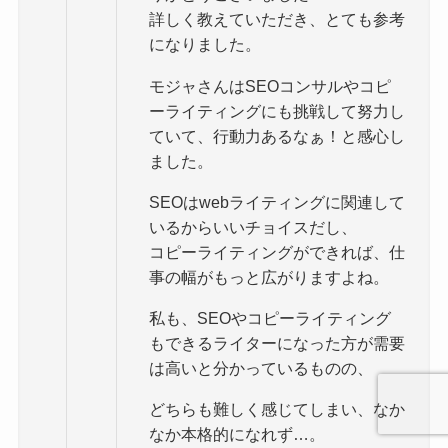
詳しく教えていただき、とても参考
になりました。
モジャさんはSEOコンサルやコピ
ーライティングにも挑戦して努力し
ていて、行動力あるなぁ！と感心し
ました。
SEOはwebライティングに関連して
いるからいいチョイスだし、
コピーライティングができれば、仕
事の幅がもっと広がりますよね。
私も、SEOやコピーライティング
もできるライターになった方が需要
は高いと分かっているものの、
どちらも難しく感じてしまい、なか
なか本格的になれず…。