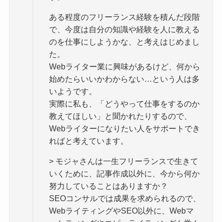
ある程度のフリーランス経験を積んだ段階
で、今度は自分の知識や経験を人に教える
のを仕事にしようかな、と考えはじめまし
た。
Webライター業に興味があるけど、何から
始めたらいいかわからない…という人は多
いようです。
実際に私も、「どうやって仕事をするのか
教えてほしい」と聞かれたりするので、
Webライターになりたい人をサポートでき
ればと考えています。
> モジャさんは一生フリーランスで生きて
いくために、記事作成以外に、今から何か
努力していることはありますか？
SEOコンサルでは成果を求められるので、
WebライティングやSEO以外に、Webマ