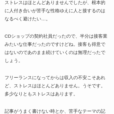
ストレスはほとんどありませんでしたが、根本的
に人付き合いが苦手な性格ゆえに人と接するのは
なるべく避けたい…。
CDショップの契約社員だったので、半分は接客業
みたいな仕事だったのですけどね。接客も得意で
はないのであのまま続けていくのは無理だったで
しょう。
フリーランスになってからは収入の不安こそあれ
ど、ストレスはほとんどありません。うそです。
多少なりともストレスはあります。
記事がうまく書けない時とか、苦手なテーマの記