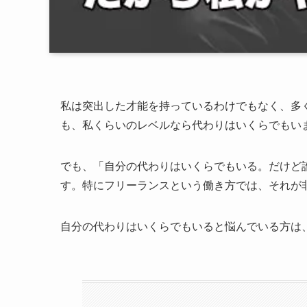
私は突出した才能を持っているわけでもなく、多
も、私くらいのレベルなら代わりはいくらでもい
でも、「自分の代わりはいくらでもいる。だけど
す。特にフリーランスという働き方では、それが
自分の代わりはいくらでもいると悩んでいる方は