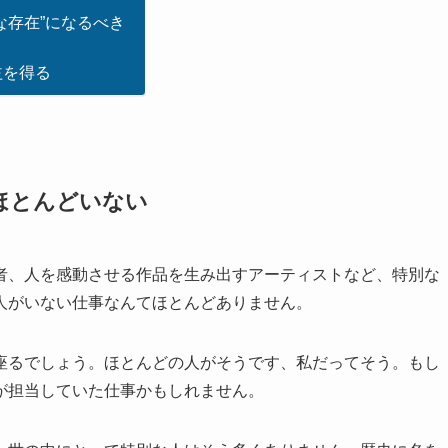
な存在”になるべき
益を得る
ほとんどいない
者、人を感動させる作品を生み出すアーティストなど、特別な
人がいない仕事なんてほとんどありません
。
座るでしょう。ほとんどの人がそうです、私だってそう。もし
が担当していた仕事かもしれません
。