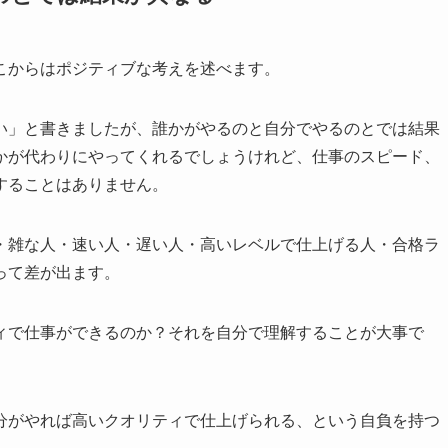
こからはポジティブな考えを述べます。
い」と書きましたが、
誰かがやるのと自分でやるのとでは結果
かが代わりにやってくれるでしょうけれど、仕事のスピード、
することはありません。
・雑な人・速い人・遅い人・高いレベルで仕上げる人・合格ラ
って差が出ます。
ィで仕事ができるのか？それを自分で理解することが大事で
分がやれば高いクオリティで仕上げられる
、という自負を持つ