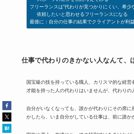
フリーランスは”代わりが見つかりにくい、希少
依頼したいと思わせるフリーランスになる
最後に：自分の仕事の結果でクライアントが利
仕事で代わりのきかない人なんて、
国宝級の技を持っている職人、カリスマ的な経営
才能を持った人の代わりはいませんが、
代わりの
自分がいなくなっても、誰かが代わりにその席に
かしたら、
いま自分がしている仕事は、前に誰か