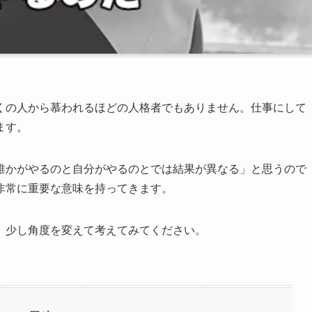
くの人から慕われるほどの人格者でもありません。仕事にして
ます。
誰かがやるのと自分がやるのとでは結果が異なる」と思うので
非常に重要な意味を持ってきます。
、少し角度を変えて考えてみてください。