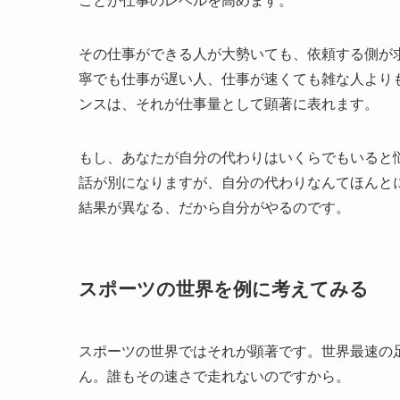
ことが仕事のレベルを高めます。
その仕事ができる人が大勢いても、依頼する側が
寧でも仕事が遅い人、仕事が速くても雑な人より
ンスは、それが仕事量として顕著に表れます。
もし、あなたが自分の代わりはいくらでもいると
話が別になりますが、自分の代わりなんてほんと
結果が異なる、だから自分がやるのです。
スポーツの世界を例に考えてみる
スポーツの世界ではそれが顕著です。世界最速の
ん。誰もその速さで走れないのですから。