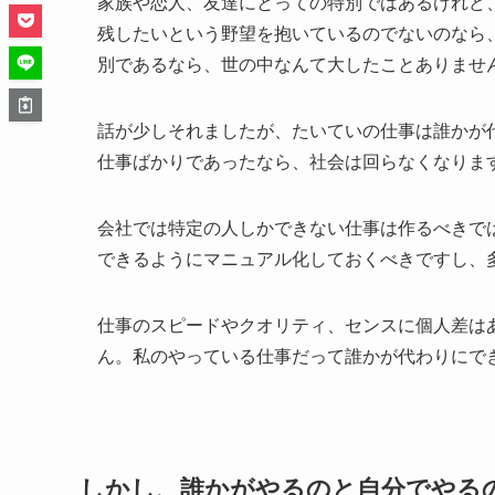
家族や恋人、友達にとっての特別ではあるけれど
残したいという野望を抱いているのでないのなら
別であるなら、世の中なんて大したことありませ
話が少しそれましたが、たいていの仕事は誰かが
仕事ばかりであったなら、社会は回らなくなりま
会社では特定の人しかできない仕事は作るべきで
できるようにマニュアル化しておくべきですし、
仕事のスピードやクオリティ、センスに個人差は
ん。私のやっている仕事だって誰かが代わりにで
しかし、誰かがやるのと自分でやる