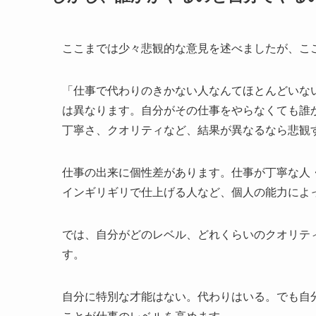
ここまでは少々悲観的な意見を述べましたが、こ
「仕事で代わりのきかない人なんてほとんどいな
は異なります
。自分がその仕事をやらなくても誰
丁寧さ、クオリティなど、結果が異なるなら悲観
仕事の出来に個性差があります。仕事が丁寧な人
インギリギリで仕上げる人など、個人の能力によ
では、自分がどのレベル、どれくらいのクオリテ
す。
自分に特別な才能はない。代わりはいる。でも自