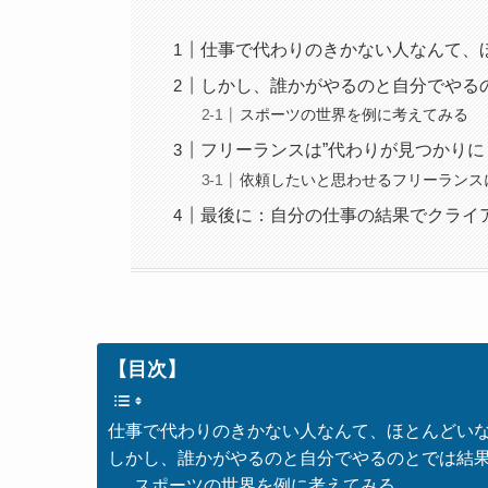
仕事で代わりのきかない人なんて、
しかし、誰かがやるのと自分でやる
スポーツの世界を例に考えてみる
フリーランスは”代わりが見つかりに
依頼したいと思わせるフリーランス
最後に：自分の仕事の結果でクライ
【目次】
仕事で代わりのきかない人なんて、ほとんどい
しかし、誰かがやるのと自分でやるのとでは結
スポーツの世界を例に考えてみる