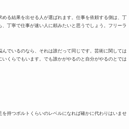
求める結果を出せる人が選ばれます。
仕事を依頼する側は、丁
も、丁寧で仕事が速い人に頼みたいと思うでしょう。フリーラ
悩んでいるのなら、それは誰だって同じです。芸術に関しては
にいくらでもいます。でも誰かがやるのと自分がやるのとでは
足を持つボルトくらいのレベルになれば確かに代わりはいませ