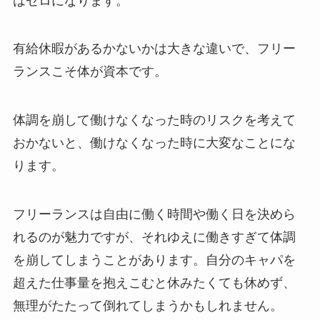
はゼロになります。
有給休暇があるかないかは大きな違いで、フリー
ランスこそ体が資本です。
体調を崩して働けなくなった時のリスクを考えて
おかないと、働けなくなった時に大変なことにな
ります。
フリーランスは自由に働く時間や働く日を決めら
れるのが魅力ですが、それゆえに働きすぎて体調
を崩してしまうことがあります。自分のキャパを
超えた仕事量を抱えこむと休みたくても休めず、
無理がたたって倒れてしまうかもしれません。