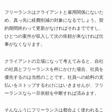
フリーランスはクライアントと雇用関係にないた
め、真っ先に経費削減の対象になるでしょう。契
約期間終わって更新がなければそれまでですし、
ひとつの案件が収入して次の依頼が来なければ仕
事がなくなります。
クライアントの立場になって考えてみると、自社
の社員とフリーランスを秤にかけた場合、社員を
優先するのは当然のことです。社員への給料の支
払いをストップするわけにはいきませんが、フリ
ーランスなら一旦依頼を中断すれば済みます。
そんなふうにフリーランスは都合よく使われるこ