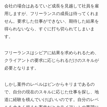
会社の場合はあるていど成長を見越して社員を雇
用しますが、フリーランスの成長は待ってくれま
せん。要求した仕事ができない、期待した結果を
得られないなら、すぐに打ち切られてしまいま
す。
フリーランスはシビアに結果を求められるため、
クライアントの要求に応じられるだけのスキルが
必要となります。
しかし案件のレベルはピンからキリまであるの
で、自分の現在のスキルに応じた仕事を探し、地
道に経験を積んでいけばいいのです。自分のレベ