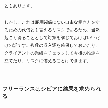
ともあります。
しかし、これは雇用関係にない自由な働き方をす
るための代償とも言えるリスクであるため、当然
起こり得ることとして対策を講じておけばいいだ
けの話です。複数の収入源を確保しておいたり、
クライアントの業績をチェックして今後の推測を
立てたり、リスクに備えることはできます。
フリーランスはシビアに結果を求められ
る