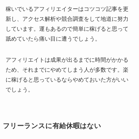
稼いでいるアフィリエイターはコツコツ記事を更
新し、アクセス解析や競合調査をして地道に努力
しています。運もあるので簡単に稼げると思って
舐めていたら痛い目に遭うでしょう。
アフィリエイトは成果が出るまでに時間がかかる
ため、それまでにやめてしまう人が多数です。楽
に稼げると思っているならやめておいた方がいい
でしょう。
フリーランスに有給休暇はない