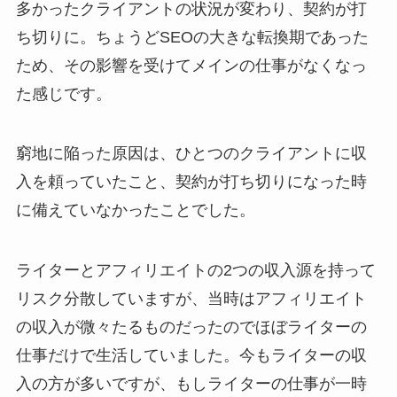
多かったクライアントの状況が変わり、契約が打
ち切りに。ちょうどSEOの大きな転換期であった
ため、その影響を受けてメインの仕事がなくなっ
た感じです。
窮地に陥った原因は、ひとつのクライアントに収
入を頼っていたこと、契約が打ち切りになった時
に備えていなかったことでした。
ライターとアフィリエイトの2つの収入源を持って
リスク分散していますが、当時はアフィリエイト
の収入が微々たるものだったのでほぼライターの
仕事だけで生活していました。今もライターの収
入の方が多いですが、もしライターの仕事が一時