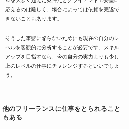
ルを大きく超えた案件だとクライアントの要望に
応えるのは難しく、場合によっては依頼を完遂で
きないこともあります。
そうした事態に陥らないためにも現在の自分のレ
ベルを客観的に分析することが必要です。スキル
アップを目指すなら、今の自分の実力よりも少し
上のレベルの仕事にチャレンジするといいでしょ
う。
他のフリーランスに仕事をとられること
もある