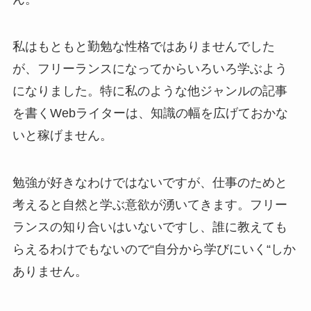
私はもともと勤勉な性格ではありませんでした
が、フリーランスになってからいろいろ学ぶよう
になりました。特に私のような他ジャンルの記事
を書くWebライターは、知識の幅を広げておかな
いと稼げません。
勉強が好きなわけではないですが、仕事のためと
考えると自然と学ぶ意欲が湧いてきます。フリー
ランスの知り合いはいないですし、
誰に教えても
らえるわけでもないので
“自分から学びにいく
“
しか
ありません。