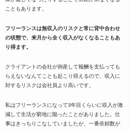
こともあります。
フリーランスは無収入のリスクと常に背中合わせ
の状態で、来月から全く収入がなくなることもあ
り得ます。
クライアントの会社が倒産して報酬を支払っても
らえないなんてことも起こり得えるので、収入に
対するリスクは会社員より高いです。
私はフリーランスになって3年目くらいに収入が激
減して生活が窮地に陥ったことがありました。仕
事はきっちりこなしていましたが、一番依頼数が