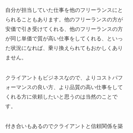
自分が担当していた仕事を他のフリーランスにと
られることもあります。他のフリーランスの方が
安価で引き受けてくれる、他のフリーランスの方
が同じ単価で質が高い仕事をしてくれる、といっ
た状況になれば、乗り換えられてもおかしくあり
ません。
クライアントもビジネスなので、よりコストパフ
ォーマンスの良い方、より品質の高い仕事をして
くれる方に依頼したいと思うのは当然のことで
す。
付き合いもあるのでクライアントと信頼関係を築