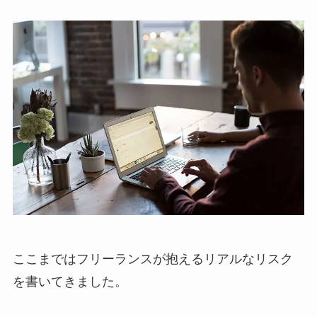
ここまではフリーランスが抱えるリアルなリスク
を書いてきました。