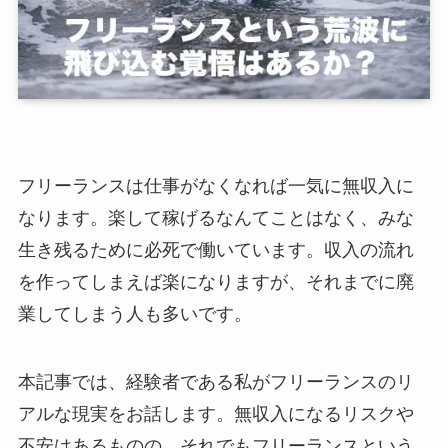
フリーランスは仕事がなくなれば一気に無収入に
なります。
楽して稼げるなんてことはなく、みな
生き残るために必死で働いています。
収入の流れ
を作ってしまえば楽になりますが、それまでに廃
業してしまう人も多いです。
本記事では、経験者である私がフリーランスのリ
アルな現実をお話します。無収入になるリスクや
不安はあるものの、それでもフリーランスという