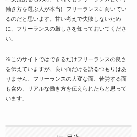
働き方を選ぶ人が本当にフリーランスに向いてい
るのだと思います。甘い考えで失敗しないため
に、フリーランスの厳しさを知っておいてくださ
い。
※このサイトではできるだけフリーランスの良さ
を伝えていますが、良い面だけを語るつもりはあ
りません。フリーランスの大変な面、苦労する面
も含め、リアルな働き方を伝えられたらと思って
います。