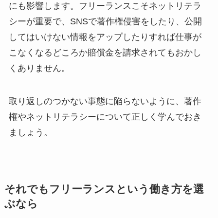
にも影響します。フリーランスこそネットリテラ
シーが重要で、SNSで著作権侵害をしたり、公開
してはいけない情報をアップしたりすれば仕事が
こなくなるどころか賠償金を請求されてもおかし
くありません。
取り返しのつかない事態に陥らないように、著作
権やネットリテラシーについて正しく学んでおき
ましょう。
それでもフリーランスという働き方を選
ぶなら