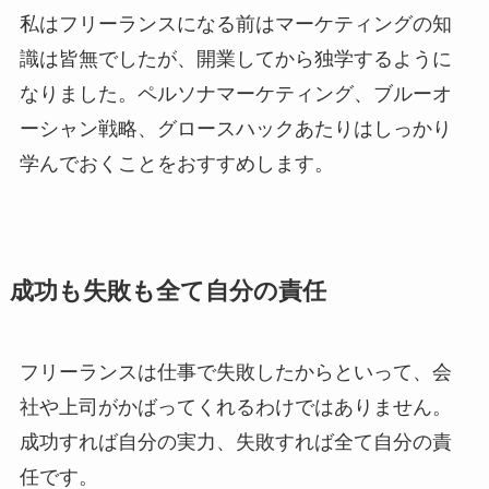
私はフリーランスになる前はマーケティングの知
識は皆無でしたが、開業してから独学するように
なりました。ペルソナマーケティング、ブルーオ
ーシャン戦略、グロースハックあたりはしっかり
学んでおくことをおすすめします。
成功も失敗も全て自分の責任
フリーランスは仕事で失敗したからといって、会
社や上司がかばってくれるわけではありません。
成功すれば自分の実力、失敗すれば全て自分の責
任です。