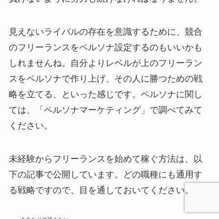
見えないライバルの存在を意識するために、競合
のフリーランスをペルソナ設定するのもいいかも
しれませんね。自分よりレベルが上のフリーラン
スをペルソナで作り上げ、その人に勝つための戦
略を立てる、といった感じです。ペルソナに関し
ては、「ペルソナマーケティング」で調べてみて
ください。
未経験からフリーランスを始めて稼ぐ方法は、以
下の記事で公開しています。どの職種にも通用す
る戦略ですので、目を通しておいてください。