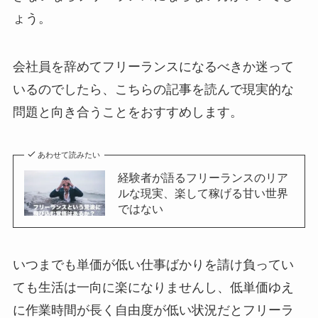
ょう。
会社員を辞めてフリーランスになるべきか迷って
いるのでしたら、こちらの記事を読んで現実的な
問題と向き合うことをおすすめします。
あわせて読みたい
経験者が語るフリーランスのリア
ルな現実、楽して稼げる甘い世界
ではない
いつまでも単価が低い仕事ばかりを請け負ってい
ても生活は一向に楽になりませんし、低単価ゆえ
に作業時間が長く自由度が低い状況だとフリーラ