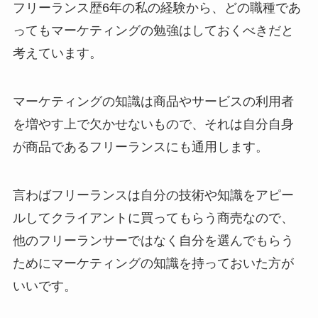
フリーランス歴6年の私の経験から、
どの職種であ
ってもマーケティングの勉強はしておくべき
だと
考えています。
マーケティングの知識は商品やサービスの利用者
を増やす上で欠かせないもので、それは自分自身
が商品であるフリーランスにも通用します。
言わばフリーランスは自分の技術や知識をアピー
ルしてクライアントに買ってもらう商売なので、
他のフリーランサーではなく自分を選んでもらう
ためにマーケティングの知識を持っておいた方が
いいです。