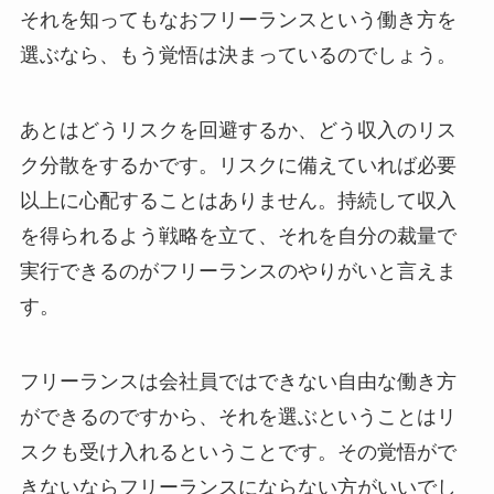
それを知ってもなおフリーランスという働き方を
選ぶなら、もう覚悟は決まっているのでしょう。
あとはどうリスクを回避するか、どう収入のリス
ク分散をするかです。リスクに備えていれば必要
以上に心配することはありません。持続して収入
を得られるよう戦略を立て、それを自分の裁量で
実行できるのがフリーランスのやりがいと言えま
す。
フリーランスは会社員ではできない自由な働き方
ができるのですから、それを選ぶということはリ
スクも受け入れるということです。その覚悟がで
きないならフリーランスにならない方がいいでし