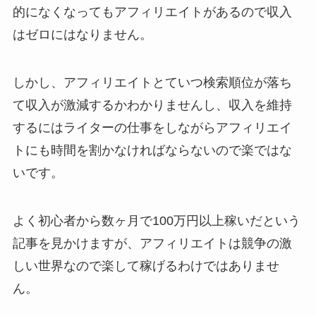
的になくなってもアフィリエイトがあるので収入
はゼロにはなりません。
しかし、アフィリエイトとていつ検索順位が落ち
て収入が激減するかわかりませんし、収入を維持
するにはライターの仕事をしながらアフィリエイ
トにも時間を割かなければならないので楽ではな
いです。
よく初心者から数ヶ月で100万円以上稼いだという
記事を見かけますが、
アフィリエイトは競争の激
しい世界なので楽して稼げるわけではありませ
ん。