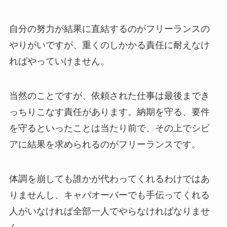
自分の努力が結果に直結するのがフリーランスの
やりがいですが、重くのしかかる責任に耐えなけ
ればやっていけません。
当然のことですが、依頼された仕事は最後までき
っちりこなす責任があります。納期を守る、要件
を守るといったことは当たり前で、その上でシビ
アに結果を求められるのがフリーランスです。
体調を崩しても誰かが代わってくれるわけではあ
りませんし、キャパオーバーでも手伝ってくれる
人がいなければ全部一人でやらなければなりませ