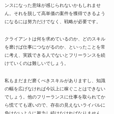
ンスになった意味が感じられないかもしれませ
ん。それを脱して高単価の案件を獲得できるよう
になるには努力だけでなく、戦略が必要です。
クライアントは何を求めているのか、どのスキル
を磨けば仕事につながるのか、といったことを常
に考え、実践できる人でないとフリーランスを続
けていくのは難しいでしょう。
私もまだまだ磨くべきスキルがありますし、知識
の幅を広げなければ今以上に稼ぐことはできない
でしょう。他のフリーランスに仕事を取られてか
ら慌てても遅いので、存在の見えないライバルに
負けないように努力し続けなければなりません。