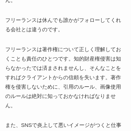
ん。
フリーランスは休んでも誰かがフォローしてくれ
る会社とは違うのです。
フリーランスは著作権について正しく理解してお
くことも責任のひとつです。知的財産権侵害は知
らなかったでは済まされませんし、そんなことを
すればクライアントからの信頼を失います。著作
権を侵害しないために、引用のルール、画像使用
のルールは絶対に知っておかなければなりませ
ん。
また、SNSで炎上して悪いイメージがつくと仕事