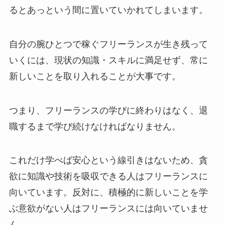
るとあっという間に置いていかれてしまいます。
自分の腕ひとつで稼ぐフリーランスが生き残って
いくには、現状の知識・スキルに満足せず、常に
新しいことを取り入れることが大事です。
つまり、
フリーランスの学びに終わりはなく、退
職するまで学び続けなければなりません。
これだけ学べば安心という線引きはないため、貪
欲に知識や技術を吸収できる人はフリーランスに
向いています。反対に、積極的に新しいことを学
ぶ意欲がない人はフリーランスには向いていませ
ん。