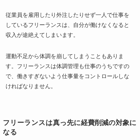
従業員を雇用したり外注したりせず一人で仕事を
しているフリーランスは、自分が働けなくなると
収入が途絶えてしまいます。
運動不足から体調を崩してしまうこともありま
す。フリーランスは体調管理も仕事のうちですの
で、働きすぎないよう仕事量をコントロールしな
ければなりません。
フリーランスは真っ先に経費削減の対象に
なる