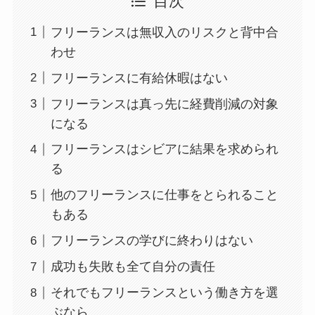
目次
フリーランスは無収入のリスクと背中合
わせ
フリーランスに有給休暇はない
フリーランスは真っ先に経費削減の対象
になる
フリーランスはシビアに結果を求められ
る
他のフリーランスに仕事をとられること
もある
フリーランスの学びに終わりはない
成功も失敗も全て自分の責任
それでもフリーランスという働き方を選
ぶなら