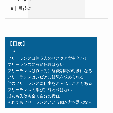
最後に
【目次】
フリーランスは無収入のリスクと背中合わせ
フリーランスに有給休暇はない
フリーランスは真っ先に経費削減の対象になる
フリーランスはシビアに結果を求められる
他のフリーランスに仕事をとられることもある
フリーランスの学びに終わりはない
成功も失敗も全て自分の責任
それでもフリーランスという働き方を選ぶなら