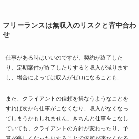
フリーランスは無収入のリスクと背中合わ
せ
仕事がある時はいいのですが、契約が終了した
り、定期案件が終了したりすると収入が減ります
し、場合によっては収入がゼロになることも。
また、クライアントの信頼を損なうようなことを
すれば次から仕事がこなくなり、収入がなくなっ
てしまうかもしれません。きちんと仕事をこなし
ていても、クライアントの方針が変わったり、予
算が厳しくなったりすることで依頼が来なくなる