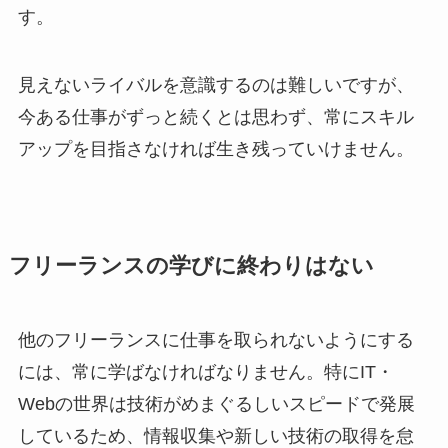
す。
見えないライバルを意識するのは難しいですが、
今ある仕事がずっと続くとは思わず、常にスキル
アップを目指さなければ生き残っていけません。
フリーランスの学びに終わりはない
他のフリーランスに仕事を取られないようにする
には、常に学ばなければなりません。特にIT・
Webの世界は技術がめまぐるしいスピードで発展
しているため、情報収集や新しい技術の取得を怠