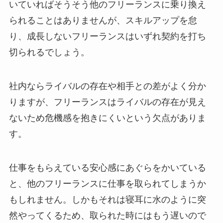
いていればそうそう他のフリーランスに乗り換え
られることはありませんが、スキルアップを怠
り、成長しないフリーランスはいずれ契約を打ち
切られるでしょう。
社内ならライバルの存在や相手との差がよく分か
りますが、
フリーランスはライバルの存在が見え
ないため危機感を抱きにくいという欠点がありま
す。
仕事をもらえている安心感にあぐらをかいている
と、他のフリーランスに仕事を取られてしまうか
もしれません。しかもそれは寝耳に水のように突
然やってくるため、取られた時にはもう遅いので