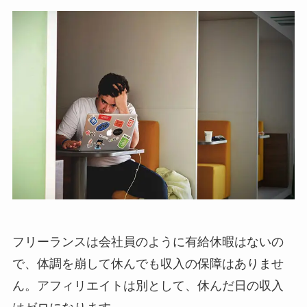
フリーランスは会社員のように有給休暇はないの
で、体調を崩して休んでも収入の保障はありませ
ん。アフィリエイトは別として、休んだ日の収入