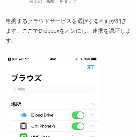
右上の「編集」をタップ
連携するクラウドサービスを選択する画面が開き
ます。ここでDropboxをオンにし、連携を認証しま
す。