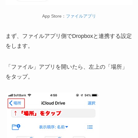
App Store：
ファイルアプリ
まず、ファイルアプリ側でDropboxと連携する設定
をします。
「ファイル」アプリを開いたら、左上の「場所」
をタップ。