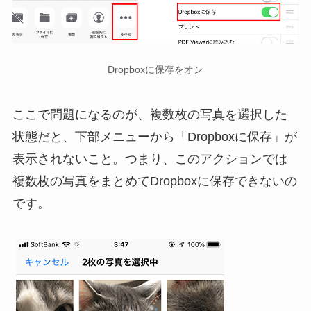
Dropboxに保存をオン
ここで問題になるのが、複数枚の写真を選択した
状態だと、下部メニューから「Dropboxに保存」が
表示されないこと。つまり、このアクションでは
複数枚の写真をまとめてDropboxに保存できないの
です。