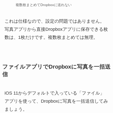
複数枚まとめてDropboxに送れない
これは仕様なので、設定の問題ではありません。
写真アプリから直接Dropboxアプリに保存できる枚
数は、1枚だけです。複数枚まとめては無理。
ファイルアプリでDropboxに写真を一括送
信
iOS 11からデフォルトで入っている「ファイル」
アプリを使って、Dropboxに写真を一括送信してみ
ましょう。