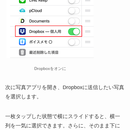
Dropboxをオンに
次に写真アプリを開き、Dropboxに送信したい写真
を選択します。
一枚タップした状態で横にスライドすると、横一
列を一気に選択できます。さらに、そのまま下に