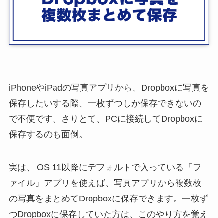
iPhoneやiPadの写真アプリから、Dropboxに写真を
保存したいする際、一枚ずつしか保存できないの
で不便です。さりとて、PCに接続してDropboxに
保存するのも面倒。
実は、iOS 11以降にデフォルトで入っている
「フ
ァイル」アプリを使えば、写真アプリから複数枚
の写真をまとめてDropboxに保存できます
。一枚ず
つDropboxに保存していた方は、このやり方を覚え