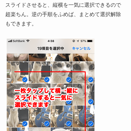
スライドさせると、縦横を一気に選択できるので
超楽ちん。逆の手順をふめば、まとめて選択解除
もできます。