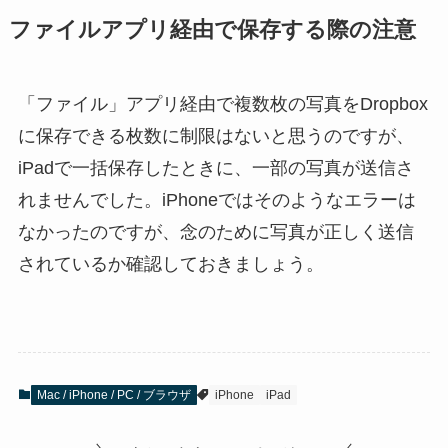
ファイルアプリ経由で保存する際の注意
「ファイル」アプリ経由で複数枚の写真をDropbox
に保存できる枚数に制限はないと思うのですが、
iPadで一括保存したときに、一部の写真が送信さ
れませんでした。iPhoneではそのようなエラーは
なかったのですが、念のために写真が正しく送信
されているか確認しておきましょう。
Mac / iPhone / PC / ブラウザ
iPhone
iPad