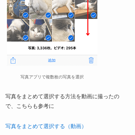
写真アプリで複数枚の写真を選択
写真をまとめて選択する方法を動画に撮ったの
で、こちらも参考に
写真をまとめて選択する（動画）