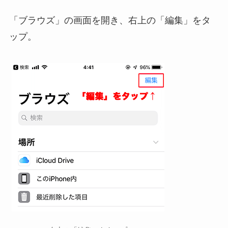
「ブラウズ」の画面を開き、右上の「編集」をタ
ップ。