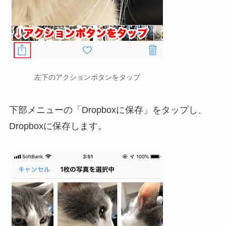
左下のアクションボタンをタップ
下部メニューの「Dropboxに保存」をタップし、
Dropboxに保存します。