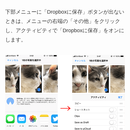
下部メニューに「Dropboxに保存」ボタンが出ない
ときは、メニューの右端の「その他」をクリック
し、アクティビティで「Dropboxに保存」をオンに
します。