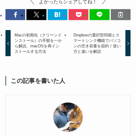
よかったらシェアしてね！
Macの初期化（クリーンイ
Dropboxの選択型同期とス
ンストール）の手順を一か
マートシンク機能でパソコ
ら解説、macOSを再イン
ンの空き容量を節約！使い
ストールする方法
方と違いを解説
この記事を書いた人