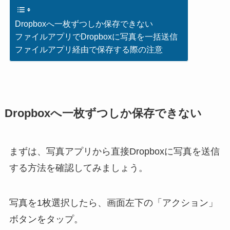
Dropboxへ一枚ずつしか保存できない
ファイルアプリでDropboxに写真を一括送信
ファイルアプリ経由で保存する際の注意
Dropboxへ一枚ずつしか保存できない
まずは、写真アプリから直接Dropboxに写真を送信
する方法を確認してみましょう。
写真を1枚選択したら、画面左下の「アクション」
ボタンをタップ。