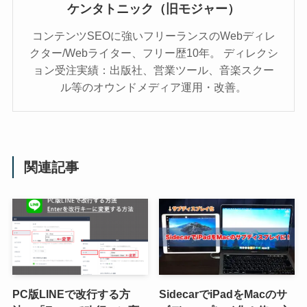
ケンタトニック（旧モジャー）
コンテンツSEOに強いフリーランスのWebディレ
クター/Webライター、フリー歴10年。 ディレクシ
ョン受注実績：出版社、営業ツール、音楽スクー
ル等のオウンドメディア運用・改善。
関連記事
PC版LINEで改行する方
SidecarでiPadをMacのサ