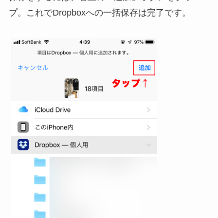
プ。これでDropboxへの一括保存は完了です。