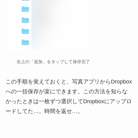
右上の「追加」をタップして保存完了
この手順を覚えておくと、写真アプリからDropbox
への一括保存が楽にできます。この方法を知らな
かったときは一枚ずつ選択してDropboxにアップロ
ードしてた…。時間を返せ…。