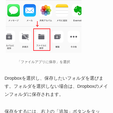
「ファイルアプリに保存」を選択
Dropboxを選択し、保存したいフォルダを選びま
す。フォルダを選択しない場合は、Dropboxのメイ
ンフォルダに保存されます。
保存をするには、右上の「追加」ボタンをタッ