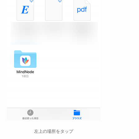
左上の場所をタップ