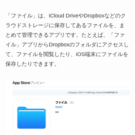
「ファイル」は、iCloud DriveやDropboxなどのク
ラウドストレージに保存してあるファイルを、ま
とめて管理できるアプリです。たとえば、「ファ
イル」アプリからDropboxのフォルダにアクセスし
て、ファイルを閲覧したり、iOS端末にファイルを
保存したりできます。