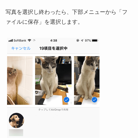
写真を選択し終わったら、下部メニューから「フ
ァイルに保存」を選択します。