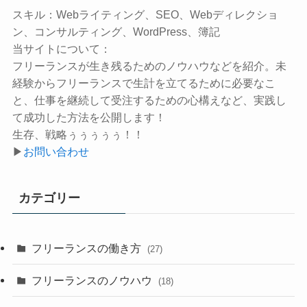
スキル：
Webライティング、SEO、Webディレクショ
ン、コンサルティング、WordPress、簿記
当サイトについて：
フリーランスが生き残るためのノウハウなどを紹介。未
経験からフリーランスで生計を立てるために必要なこ
と、仕事を継続して受注するための心構えなど、実践し
て成功した方法を公開します！
生存、戦略ぅぅぅぅぅ！！
▶
お問い合わせ
カテゴリー
フリーランスの働き方
(27)
フリーランスのノウハウ
(18)