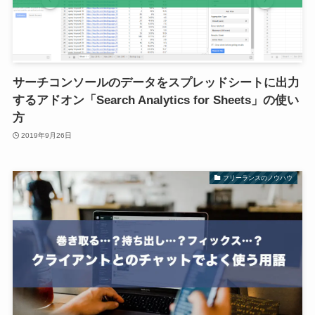
サーチコンソールのデータをスプレッドシートに出力
するアドオン「Search Analytics for Sheets」の使い
方
2019年9月26日
フリーランスのノウハウ