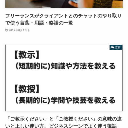
フリーランスがクライアントとのチャットのやり取り
で使う言葉・用語・略語の一覧
2019年8月13日
言葉
「ご教示ください」と「ご教授ください」の意味の違
いと正しい使い方、ビジネスシーンでよく使う敬語