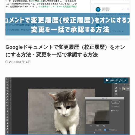
Googleドキュメントで変更履歴（校正履歴）をオン
にする方法・変更を一括で承認する方法
2020年3月14日
Webデザイン