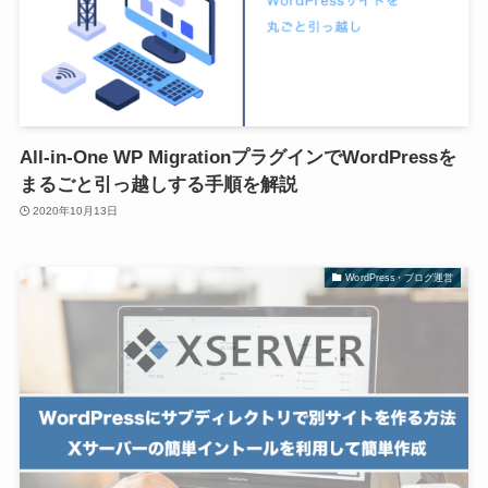
All-in-One WP MigrationプラグインでWordPressを
まるごと引っ越しする手順を解説
2020年10月13日
WordPress・ブログ運営