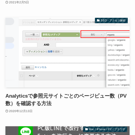
2021年2月5日
SEO・アクセス解析
Analyticsで参照元サイトごとのページビュー数（PV
数）を確認する方法
2020年12月13日
Mac / iPhone / PC / ブラウザ