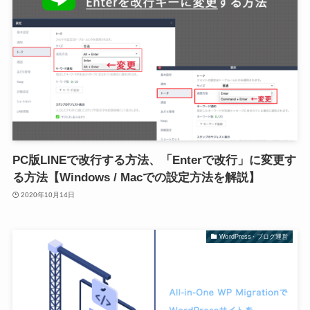
PC版LINEで改行する方法、「Enterで改行」に変更す
る方法【Windows / Macでの設定方法を解説】
2020年10月14日
WordPress・ブログ運営