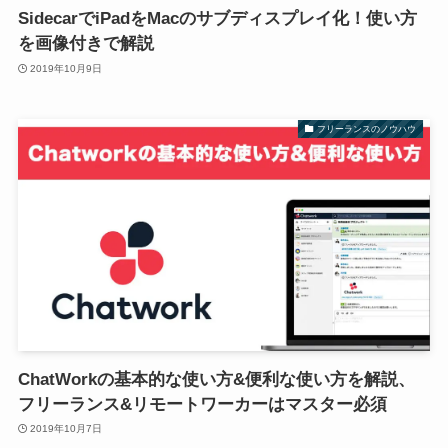
SidecarでiPadをMacのサブディスプレイ化！使い方
を画像付きで解説
2019年10月9日
フリーランスのノウハウ
ChatWorkの基本的な使い方&便利な使い方を解説、
フリーランス&リモートワーカーはマスター必須
2019年10月7日