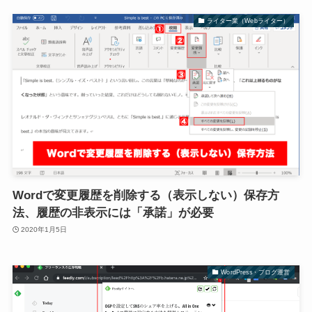
ライター業（Webライター）
Wordで変更履歴を削除する（表示しない）保存方
法、履歴の非表示には「承諾」が必要
2020年1月5日
WordPress・ブログ運営