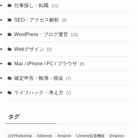
仕事探し・転職
(11)
SEO・アクセス解析
(9)
WordPress・ブログ運営
(13)
Webデザイン
(2)
Mac / iPhone / PC / ブラウザ
(8)
確定申告・帳簿・税金
(7)
ライフハック・考え方
(7)
タグ
1分Photoshop
AdSense
Amazon
Chrome拡張機能
Dropbox