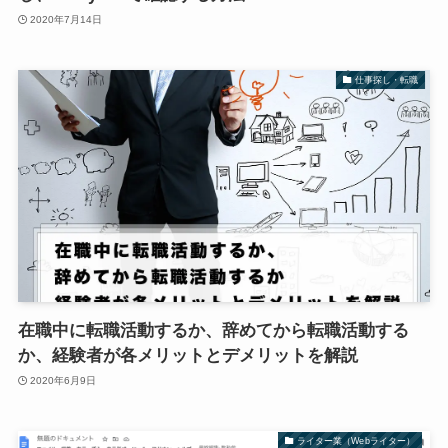
2020年7月14日
仕事探し・転職
在職中に転職活動するか、辞めてから転職活動する
か、経験者が各メリットとデメリットを解説
2020年6月9日
ライター業（Webライター）