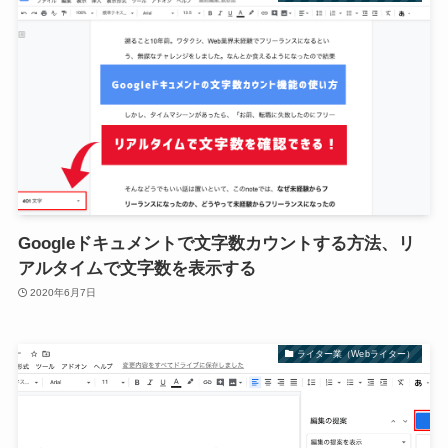
Googleドキュメントで文字数カウントする方法、リ
アルタイムで文字数を表示する
2020年6月7日
ライター業（Webライター）