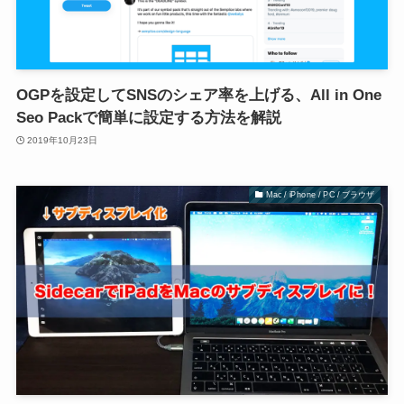
OGPを設定してSNSのシェア率を上げる、All in One
Seo Packで簡単に設定する方法を解説
2019年10月23日
Mac / iPhone / PC / ブラウザ