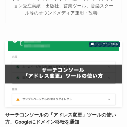
ョン受注実績：出版社、営業ツール、音楽スクー
ル等のオウンドメディア運用・改善。
SEO・アクセス解析
サーチコンソールの「アドレス変更」ツールの使い
方、Googleにドメイン移転を通知