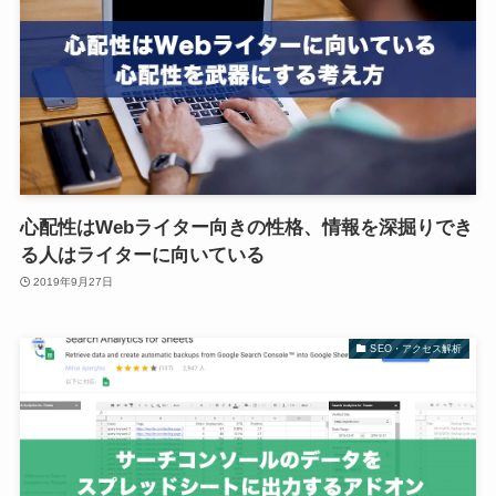
心配性はWebライター向きの性格、情報を深掘りでき
る人はライターに向いている
2019年9月27日
SEO・アクセス解析