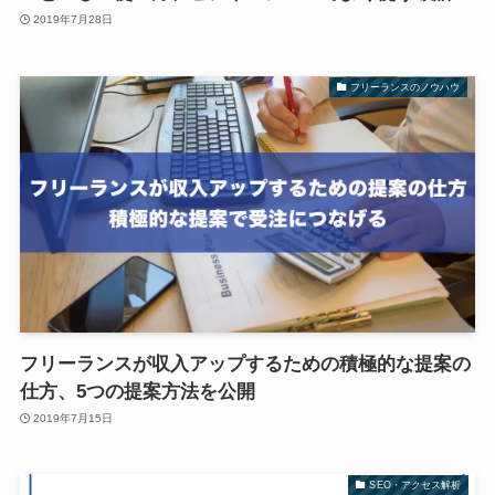
2019年7月28日
フリーランスのノウハウ
フリーランスが収入アップするための積極的な提案の
仕方、5つの提案方法を公開
2019年7月15日
SEO・アクセス解析