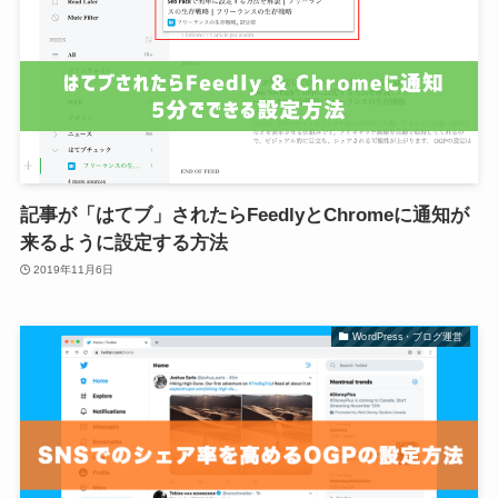
記事が「はてブ」されたらFeedlyとChromeに通知が
来るように設定する方法
2019年11月6日
WordPress・ブログ運営