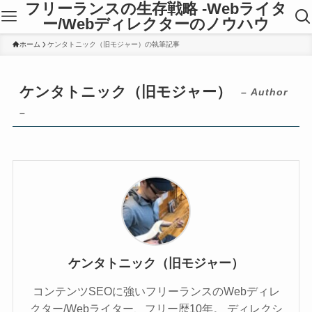
フリーランスの生存戦略 -Webライタ
ー/Webディレクターのノウハウ
ホーム
ケンタトニック（旧モジャー）の執筆記事
ケンタトニック（旧モジャー）
– Author
–
ケンタトニック（旧モジャー）
コンテンツSEOに強いフリーランスのWebディレ
クター/Webライター、フリー歴10年。 ディレクシ