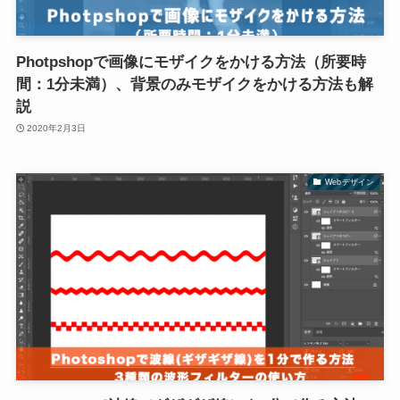
Photpshopで画像にモザイクをかける方法（所要時
間：1分未満）、背景のみモザイクをかける方法も解
説
2020年2月3日
Webデザイン