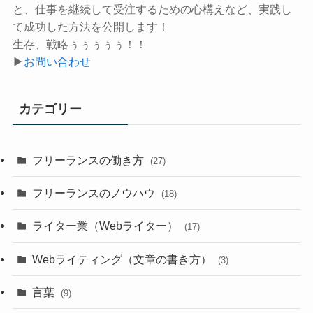
と、仕事を継続して受注するための心構えなど、実践し
て成功した方法を公開します！
生存、戦略ぅぅぅぅぅ！！
▶
お問い合わせ
カテゴリー
フリーランスの働き方
(27)
フリーランスのノウハウ
(18)
ライター業（Webライター）
(17)
Webライティング（文章の書き方）
(3)
言葉
(9)